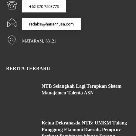
+62 370 7503773
redaksi@hariannusa.com
MATARAM, 83121
BERITA TERBARU
NTB Selangkah Lagi Terapkan Sistem
Manajemen Talenta ASN
Ketua Dekranasda NTB: UMKM Tulang
Punggung Ekonomi Daerah, Pemprov