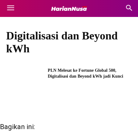
Digitalisasi dan Beyond
kWh
PLN Melesat ke Fortune Global 500,
Digitalisasi dan Beyond kWh jadi Kunci
Bagikan ini: