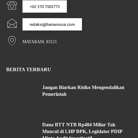
+62 370 7503773
redaksi@hariannusa.com
MATARAM, 83121
BERITA TERBARU
Jangan Biarkan Risiko Mengendalikan
Pemerintah
Dana BTT NTB Rp484 Miliar Tak
Muncul di LHP BPK, Legislator PDIP