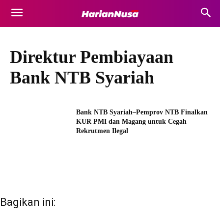
Direktur Pembiayaan
Bank NTB Syariah
Bank NTB Syariah–Pemprov NTB Finalkan
KUR PMI dan Magang untuk Cegah
Rekrutmen Ilegal
Bagikan ini: