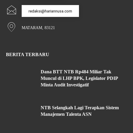
redaksi@hariannusa.com
MATARAM, 83121
BERITA TERBARU
Dana BTT NTB Rp484 Miliar Tak
Muncul di LHP BPK, Legislator PDIP
Minta Audit Investigatif
NTB Selangkah Lagi Terapkan Sistem
Manajemen Talenta ASN