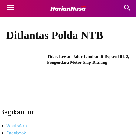
Ditlantas Polda NTB
Tidak Lewati Jalur Lambat di Bypass BIL 2,
Pengendara Motor Siap Ditilang
Bagikan ini:
WhatsApp
Facebook