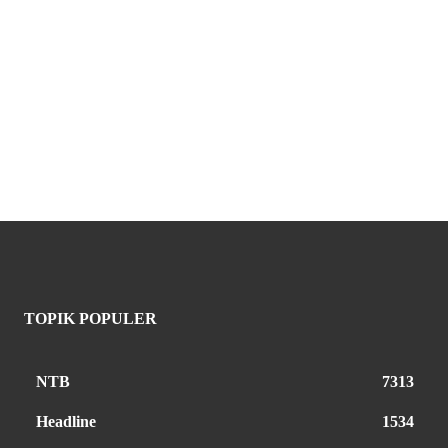
TOPIK POPULER
NTB
7313
Headline
1534