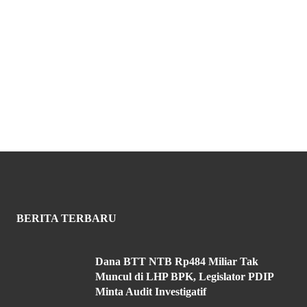
BERITA TERBARU
Dana BTT NTB Rp484 Miliar Tak
Muncul di LHP BPK, Legislator PDIP
Minta Audit Investigatif