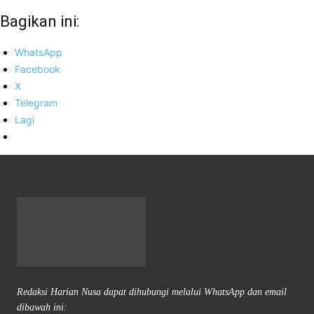
Bagikan ini:
WhatsApp
Facebook
X
Telegram
Lagi
Redaksi Harian Nusa dapat dihubungi melalui WhatsApp dan email
dibawah ini: