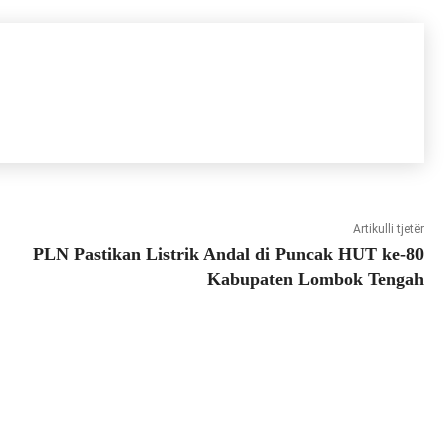
Artikulli tjetër
PLN Pastikan Listrik Andal di Puncak HUT ke-80
Kabupaten Lombok Tengah