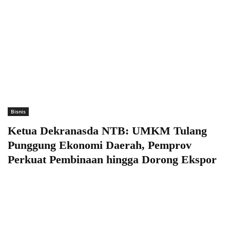
Bisnis
Ketua Dekranasda NTB: UMKM Tulang
Punggung Ekonomi Daerah, Pemprov
Perkuat Pembinaan hingga Dorong Ekspor