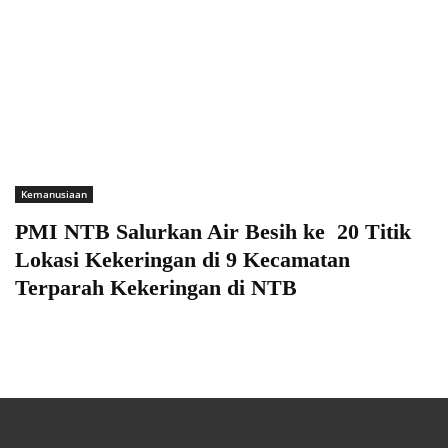
Kemanusiaan
PMI NTB Salurkan Air Besih ke 20 Titik
Lokasi Kekeringan di 9 Kecamatan
Terparah Kekeringan di NTB