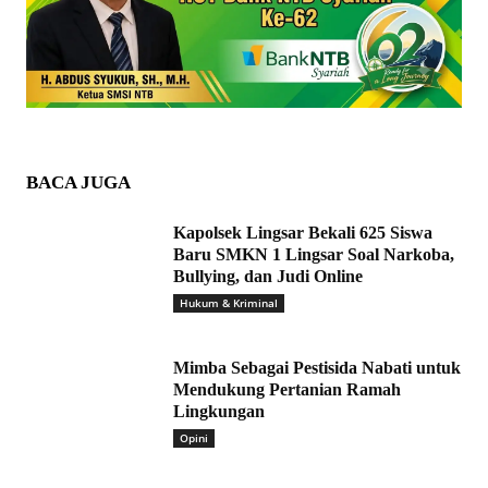
BACA JUGA
Kapolsek Lingsar Bekali 625 Siswa
Baru SMKN 1 Lingsar Soal Narkoba,
Bullying, dan Judi Online
Hukum & Kriminal
Mimba Sebagai Pestisida Nabati untuk
Mendukung Pertanian Ramah
Lingkungan
Opini