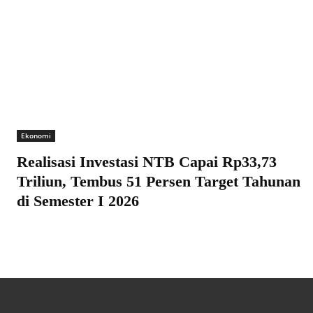
Ekonomi
Realisasi Investasi NTB Capai Rp33,73
Triliun, Tembus 51 Persen Target Tahunan
di Semester I 2026