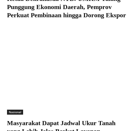
Punggung Ekonomi Daerah, Pemprov
Perkuat Pembinaan hingga Dorong Ekspor
Nasional
Masyarakat Dapat Jadwal Ukur Tanah