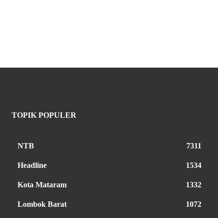
TOPIK POPULER
NTB
7311
Headline
1534
Kota Mataram
1332
Lombok Barat
1072