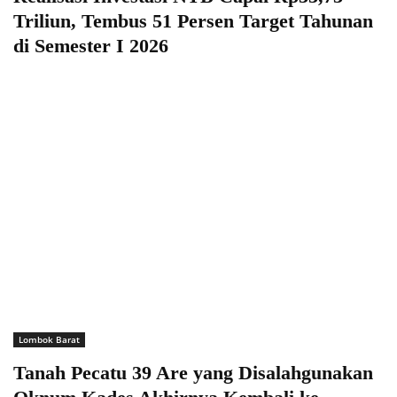
Triliun, Tembus 51 Persen Target Tahunan
di Semester I 2026
Lombok Barat
Tanah Pecatu 39 Are yang Disalahgunakan