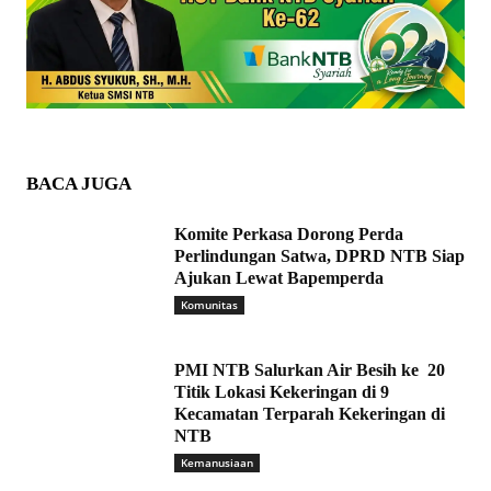
BACA JUGA
Komite Perkasa Dorong Perda
Perlindungan Satwa, DPRD NTB Siap
Ajukan Lewat Bapemperda
Komunitas
PMI NTB Salurkan Air Besih ke 20
Titik Lokasi Kekeringan di 9
Kecamatan Terparah Kekeringan di
NTB
Kemanusiaan