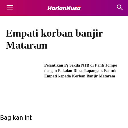
Empati korban banjir
Mataram
Pelantikan Pj Sekda NTB di Panti Jompo
dengan Pakaian Dinas Lapangan, Bentuk
Empati kepada Korban Banjir Mataram
Bagikan ini: