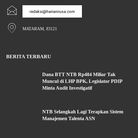
redaksi@hariannusa.com
MATARAM, 83121
BERITA TERBARU
Dana BTT NTB Rp484 Miliar Tak
Muncul di LHP BPK, Legislator PDIP
Minta Audit Investigatif
NTB Selangkah Lagi Terapkan Sistem
Manajemen Talenta ASN