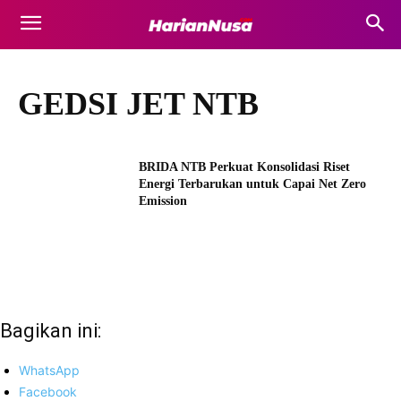
GEDSI JET NTB
BRIDA NTB Perkuat Konsolidasi Riset
Energi Terbarukan untuk Capai Net Zero
Emission
Bagikan ini:
WhatsApp
Facebook