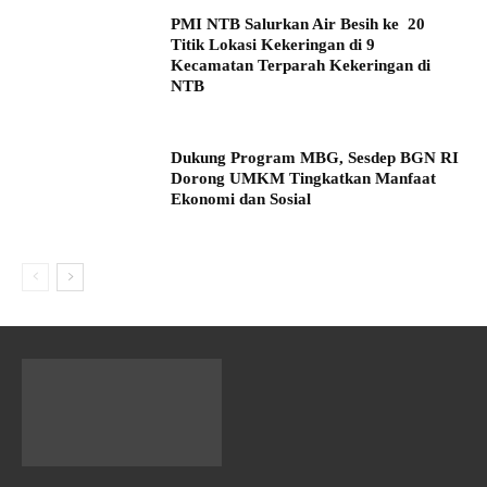
PMI NTB Salurkan Air Besih ke 20
Titik Lokasi Kekeringan di 9
Kecamatan Terparah Kekeringan di
NTB
Dukung Program MBG, Sesdep BGN RI
Dorong UMKM Tingkatkan Manfaat
Ekonomi dan Sosial