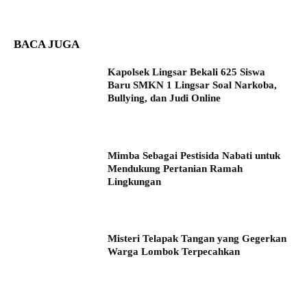
BACA JUGA
Kapolsek Lingsar Bekali 625 Siswa
Baru SMKN 1 Lingsar Soal Narkoba,
Bullying, dan Judi Online
Mimba Sebagai Pestisida Nabati untuk
Mendukung Pertanian Ramah
Lingkungan
Misteri Telapak Tangan yang Gegerkan
Warga Lombok Terpecahkan