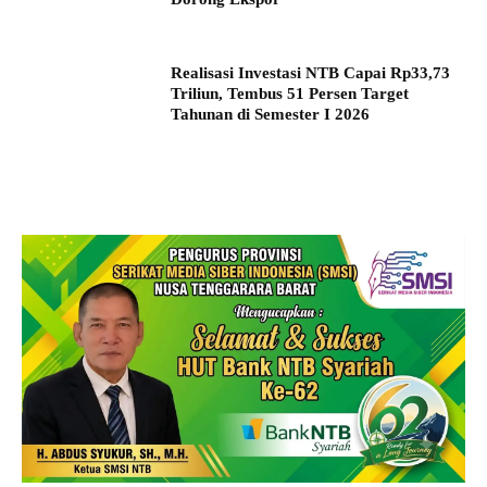
Realisasi Investasi NTB Capai Rp33,73
Triliun, Tembus 51 Persen Target
Tahunan di Semester I 2026