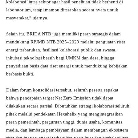
kolaborasi lintas sektor agar hasil penelitian tidak berhenti di
laboratorium, tetapi mampu diterapkan secara nyata untuk
masyarakat,” ujarnya.
Selain itu, BRIDA NTB juga memiliki peran strategis dalam
mendukung RPJMD NTB 2025–2029 melalui penguatan riset
energi terbarukan, fasilitasi kolaborasi publik dan swasta,
inkubasi teknologi bersih bagi UMKM dan desa, hingga
penyediaan basis data riset energi untuk mendukung kebijakan
berbasis bukti.
Dalam forum konsolidasi tersebut, seluruh peserta sepakat
bahwa pencapaian target Net Zero Emission tidak dapat
dilakukan secara parsial. Dibutuhkan strategi kolaborasi seluruh
pihak melalui pendekatan Hexahelix yang mengintegrasikan
peran pemerintah, perguruan tinggi, dunia usaha, komunitas,
media, dan lembaga pembiayaan dalam membangun ekosistem