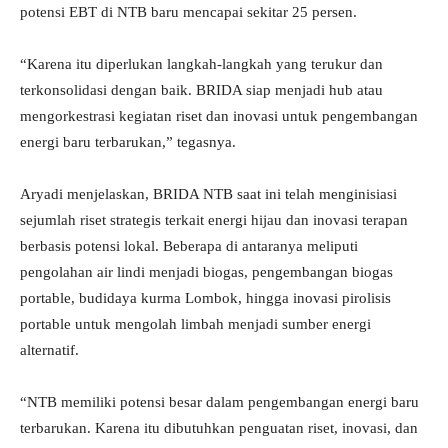
potensi EBT di NTB baru mencapai sekitar 25 persen.
“Karena itu diperlukan langkah-langkah yang terukur dan
terkonsolidasi dengan baik. BRIDA siap menjadi hub atau
mengorkestrasi kegiatan riset dan inovasi untuk pengembangan
energi baru terbarukan,” tegasnya.
Aryadi menjelaskan, BRIDA NTB saat ini telah menginisiasi
sejumlah riset strategis terkait energi hijau dan inovasi terapan
berbasis potensi lokal. Beberapa di antaranya meliputi
pengolahan air lindi menjadi biogas, pengembangan biogas
portable, budidaya kurma Lombok, hingga inovasi pirolisis
portable untuk mengolah limbah menjadi sumber energi
alternatif.
“NTB memiliki potensi besar dalam pengembangan energi baru
terbarukan. Karena itu dibutuhkan penguatan riset, inovasi, dan