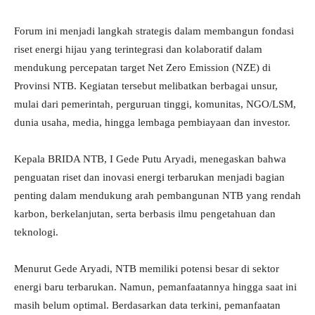
Forum ini menjadi langkah strategis dalam membangun fondasi
riset energi hijau yang terintegrasi dan kolaboratif dalam
mendukung percepatan target Net Zero Emission (NZE) di
Provinsi NTB. Kegiatan tersebut melibatkan berbagai unsur,
mulai dari pemerintah, perguruan tinggi, komunitas, NGO/LSM,
dunia usaha, media, hingga lembaga pembiayaan dan investor.
Kepala BRIDA NTB, I Gede Putu Aryadi, menegaskan bahwa
penguatan riset dan inovasi energi terbarukan menjadi bagian
penting dalam mendukung arah pembangunan NTB yang rendah
karbon, berkelanjutan, serta berbasis ilmu pengetahuan dan
teknologi.
Menurut Gede Aryadi, NTB memiliki potensi besar di sektor
energi baru terbarukan. Namun, pemanfaatannya hingga saat ini
masih belum optimal. Berdasarkan data terkini, pemanfaatan