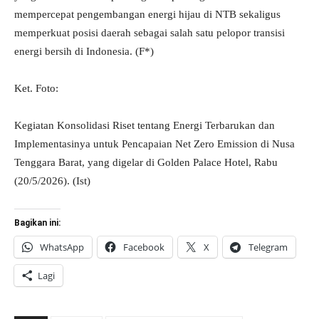
mempercepat pengembangan energi hijau di NTB sekaligus
memperkuat posisi daerah sebagai salah satu pelopor transisi
energi bersih di Indonesia. (F*)
Ket. Foto:
Kegiatan Konsolidasi Riset tentang Energi Terbarukan dan
Implementasinya untuk Pencapaian Net Zero Emission di Nusa
Tenggara Barat, yang digelar di Golden Palace Hotel, Rabu
(20/5/2026). (Ist)
Bagikan ini:
WhatsApp
Facebook
X
Telegram
Lagi