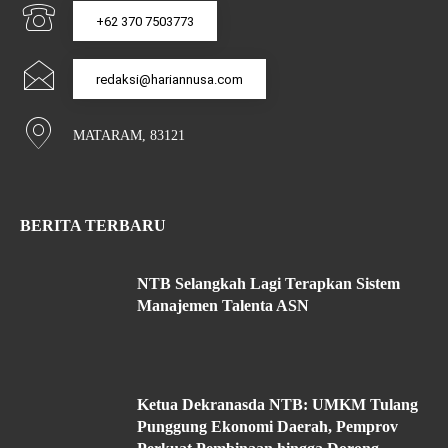
+62 370 7503773
redaksi@hariannusa.com
MATARAM, 83121
BERITA TERBARU
NTB Selangkah Lagi Terapkan Sistem
Manajemen Talenta ASN
Ketua Dekranasda NTB: UMKM Tulang
Punggung Ekonomi Daerah, Pemprov