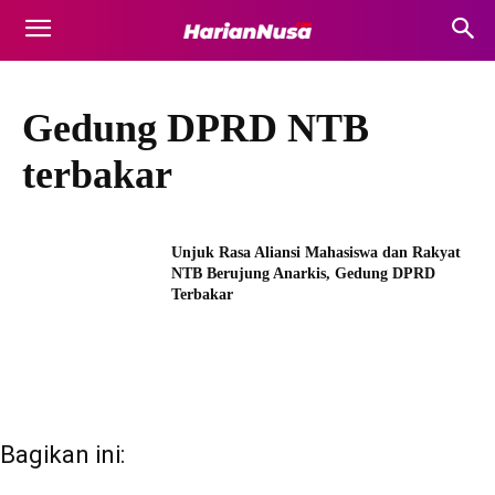
Gedung DPRD NTB
terbakar
Unjuk Rasa Aliansi Mahasiswa dan Rakyat
NTB Berujung Anarkis, Gedung DPRD
Terbakar
Bagikan ini: