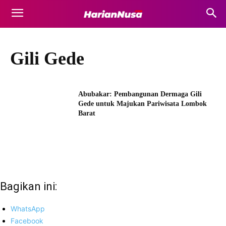
Gili Gede
Abubakar: Pembangunan Dermaga Gili
Gede untuk Majukan Pariwisata Lombok
Barat
Bagikan ini:
WhatsApp
Facebook