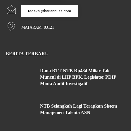
redaksi@hariannusa.com
MATARAM, 83121
BERITA TERBARU
Dana BTT NTB Rp484 Miliar Tak
Muncul di LHP BPK, Legislator PDIP
Minta Audit Investigatif
NTB Selangkah Lagi Terapkan Sistem
Manajemen Talenta ASN