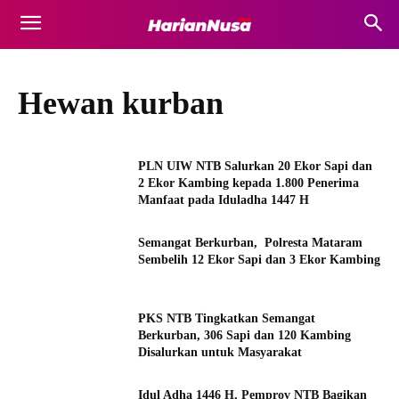
Hewan kurban
PLN UIW NTB Salurkan 20 Ekor Sapi dan
2 Ekor Kambing kepada 1.800 Penerima
Manfaat pada Iduladha 1447 H
Semangat Berkurban, Polresta Mataram
Sembelih 12 Ekor Sapi dan 3 Ekor Kambing
PKS NTB Tingkatkan Semangat
Berkurban, 306 Sapi dan 120 Kambing
Disalurkan untuk Masyarakat
Idul Adha 1446 H, Pemprov NTB Bagikan