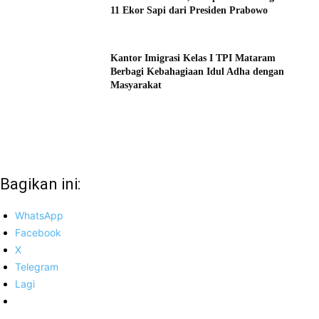
11 Ekor Sapi dari Presiden Prabowo
Kantor Imigrasi Kelas I TPI Mataram
Berbagi Kebahagiaan Idul Adha dengan
Masyarakat
Bagikan ini:
WhatsApp
Facebook
X
Telegram
Lagi