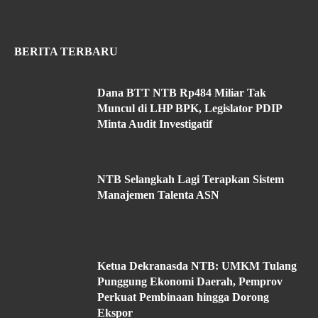
BERITA TERBARU
Dana BTT NTB Rp484 Miliar Tak
Muncul di LHP BPK, Legislator PDIP
Minta Audit Investigatif
NTB Selangkah Lagi Terapkan Sistem
Manajemen Talenta ASN
Ketua Dekranasda NTB: UMKM Tulang
Punggung Ekonomi Daerah, Pemprov
Perkuat Pembinaan hingga Dorong
Ekspor