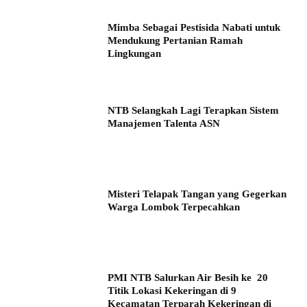
Mimba Sebagai Pestisida Nabati untuk
Mendukung Pertanian Ramah
Lingkungan
NTB Selangkah Lagi Terapkan Sistem
Manajemen Talenta ASN
Misteri Telapak Tangan yang Gegerkan
Warga Lombok Terpecahkan
PMI NTB Salurkan Air Besih ke 20
Titik Lokasi Kekeringan di 9
Kecamatan Terparah Kekeringan di