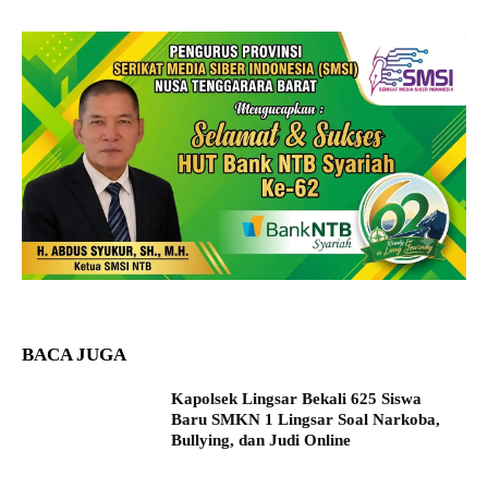
BACA JUGA
Kapolsek Lingsar Bekali 625 Siswa
Baru SMKN 1 Lingsar Soal Narkoba,
Bullying, dan Judi Online