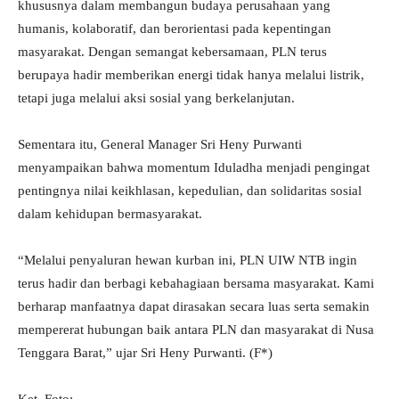
khususnya dalam membangun budaya perusahaan yang
humanis, kolaboratif, dan berorientasi pada kepentingan
masyarakat. Dengan semangat kebersamaan, PLN terus
berupaya hadir memberikan energi tidak hanya melalui listrik,
tetapi juga melalui aksi sosial yang berkelanjutan.
Sementara itu, General Manager Sri Heny Purwanti
menyampaikan bahwa momentum Iduladha menjadi pengingat
pentingnya nilai keikhlasan, kepedulian, dan solidaritas sosial
dalam kehidupan bermasyarakat.
“Melalui penyaluran hewan kurban ini, PLN UIW NTB ingin
terus hadir dan berbagi kebahagiaan bersama masyarakat. Kami
berharap manfaatnya dapat dirasakan secara luas serta semakin
mempererat hubungan baik antara PLN dan masyarakat di Nusa
Tenggara Barat,” ujar Sri Heny Purwanti. (F*)