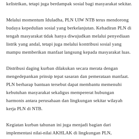
kelistrikan, tetapi juga berdampak sosial bagi masyarakat sekitar.
Melalui momentum Iduladha, PLN UIW NTB terus mendorong
budaya kepedulian sosial yang berkelanjutan. Kehadiran PLN di
tengah masyarakat tidak hanya diwujudkan melalui penyediaan
listrik yang andal, tetapi juga melalui kontribusi sosial yang
mampu memberikan manfaat langsung kepada masyarakat luas.
Distribusi daging kurban dilakukan secara merata dengan
mengedepankan prinsip tepat sasaran dan pemerataan manfaat.
PLN berharap bantuan tersebut dapat membantu memenuhi
kebutuhan masyarakat sekaligus mempererat hubungan
harmonis antara perusahaan dan lingkungan sekitar wilayah
kerja PLN di NTB.
Kegiatan kurban tahunan ini juga menjadi bagian dari
implementasi nilai-nilai AKHLAK di lingkungan PLN,