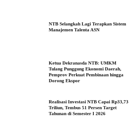
NTB Selangkah Lagi Terapkan Sistem
Manajemen Talenta ASN
Ketua Dekranasda NTB: UMKM
Tulang Punggung Ekonomi Daerah,
Pemprov Perkuat Pembinaan hingga
Dorong Ekspor
Realisasi Investasi NTB Capai Rp33,73
Triliun, Tembus 51 Persen Target
Tahunan di Semester I 2026