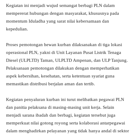
Kegiatan ini menjadi wujud semangat berbagi PLN dalam
mempererat hubungan dengan masyarakat, khususnya pada
momentum Iduladha yang sarat nilai kebersamaan dan
kepedulian.
Proses pemotongan hewan kurban dilaksanakan di tiga lokasi
operasional PLN, yakni di Unit Layanan Pusat Listrik Tenaga
Diesel (ULPLTD) Taman, ULPLTD Ampenan, dan ULP Tanjung.
Pelaksanaan pemotongan dilakukan dengan memperhatikan
aspek kebersihan, kesehatan, serta ketentuan syariat guna
memastikan distribusi berjalan aman dan tertib.
Kegiatan penyaluran kurban ini turut melibatkan pegawai PLN
dan panitia pelaksana di masing-masing unit kerja. Selain
menjadi sarana ibadah dan berbagi, kegiatan tersebut juga
memperkuat nilai gotong royong serta kolaborasi antarpegawai
dalam menghadirkan pelayanan yang tidak hanya andal di sektor