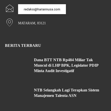
redaksi@hariannusa.com
MATARAM, 83121
BERITA TERBARU
Dana BTT NTB Rp484 Miliar Tak
Muncul di LHP BPK, Legislator PDIP
Minta Audit Investigatif
NTB Selangkah Lagi Terapkan Sistem
Manajemen Talenta ASN