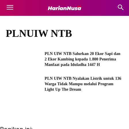
PLNUIW NTB
PLN UIW NTB Salurkan 20 Ekor Sapi dan
2 Ekor Kambing kepada 1.800 Penerima
Manfaat pada Iduladha 1447 H
PLN UIW NTB Nyalakan Listrik untuk 136
Warga Tidak Mampu melalui Program
Light Up The Dream