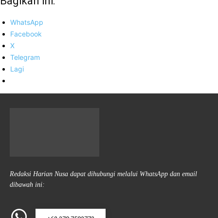
Bagikan ini:
WhatsApp
Facebook
X
Telegram
Lagi
Redaksi Harian Nusa dapat dihubungi melalui WhatsApp dan email
dibawah ini: