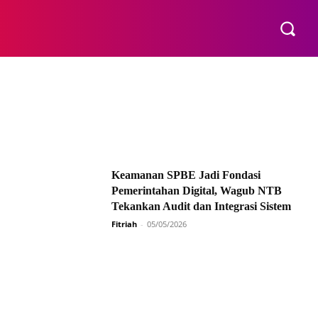
E
Keamanan SPBE Jadi Fondasi
Pemerintahan Digital, Wagub NTB
Tekankan Audit dan Integrasi Sistem
Fitriah
-
05/05/2026