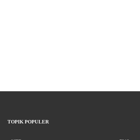
TOPIK POPULER