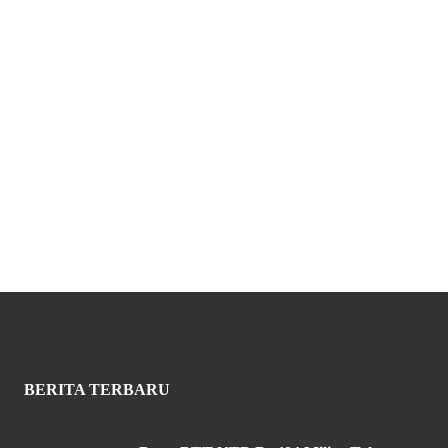
BERITA TERBARU