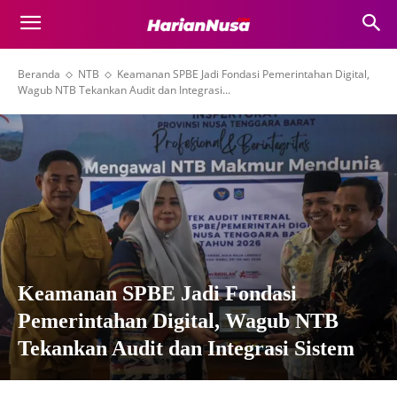
Beranda
NTB
Keamanan SPBE Jadi Fondasi Pemerintahan Digital,
Wagub NTB Tekankan Audit dan Integrasi...
Keamanan SPBE Jadi Fondasi
Pemerintahan Digital, Wagub NTB
Tekankan Audit dan Integrasi Sistem