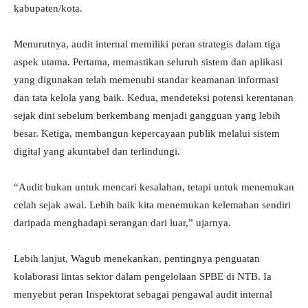
kabupaten/kota.
Menurutnya, audit internal memiliki peran strategis dalam tiga
aspek utama. Pertama, memastikan seluruh sistem dan aplikasi
yang digunakan telah memenuhi standar keamanan informasi
dan tata kelola yang baik. Kedua, mendeteksi potensi kerentanan
sejak dini sebelum berkembang menjadi gangguan yang lebih
besar. Ketiga, membangun kepercayaan publik melalui sistem
digital yang akuntabel dan terlindungi.
“Audit bukan untuk mencari kesalahan, tetapi untuk menemukan
celah sejak awal. Lebih baik kita menemukan kelemahan sendiri
daripada menghadapi serangan dari luar,” ujarnya.
Lebih lanjut, Wagub menekankan, pentingnya penguatan
kolaborasi lintas sektor dalam pengelolaan SPBE di NTB. Ia
menyebut peran Inspektorat sebagai pengawal audit internal