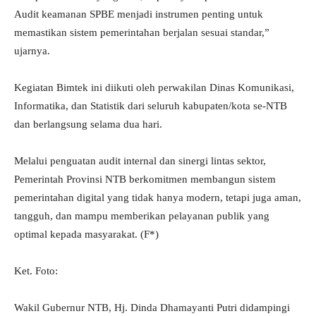
Audit keamanan SPBE menjadi instrumen penting untuk
memastikan sistem pemerintahan berjalan sesuai standar,”
ujarnya.
Kegiatan Bimtek ini diikuti oleh perwakilan Dinas Komunikasi,
Informatika, dan Statistik dari seluruh kabupaten/kota se-NTB
dan berlangsung selama dua hari.
Melalui penguatan audit internal dan sinergi lintas sektor,
Pemerintah Provinsi NTB berkomitmen membangun sistem
pemerintahan digital yang tidak hanya modern, tetapi juga aman,
tangguh, dan mampu memberikan pelayanan publik yang
optimal kepada masyarakat. (F*)
Ket. Foto:
Wakil Gubernur NTB, Hj. Dinda Dhamayanti Putri didampingi