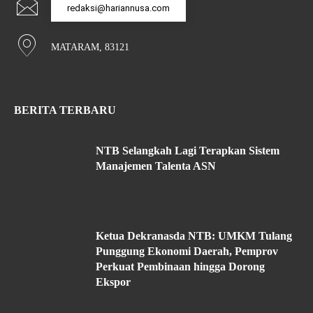
redaksi@hariannusa.com
MATARAM, 83121
BERITA TERBARU
NTB Selangkah Lagi Terapkan Sistem
Manajemen Talenta ASN
Ketua Dekranasda NTB: UMKM Tulang
Punggung Ekonomi Daerah, Pemprov
Perkuat Pembinaan hingga Dorong
Ekspor