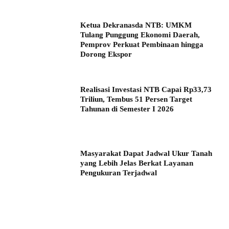
Ketua Dekranasda NTB: UMKM
Tulang Punggung Ekonomi Daerah,
Pemprov Perkuat Pembinaan hingga
Dorong Ekspor
Realisasi Investasi NTB Capai Rp33,73
Triliun, Tembus 51 Persen Target
Tahunan di Semester I 2026
Masyarakat Dapat Jadwal Ukur Tanah
yang Lebih Jelas Berkat Layanan
Pengukuran Terjadwal