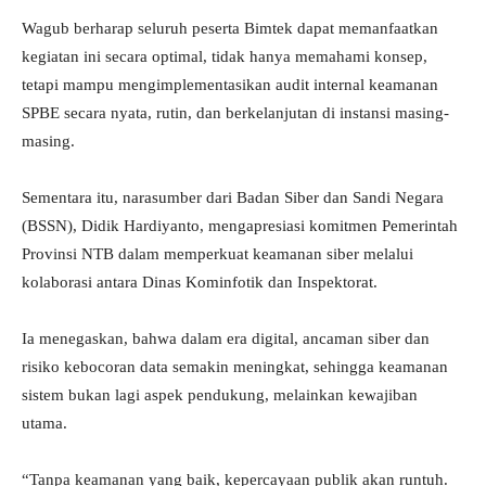
Wagub berharap seluruh peserta Bimtek dapat memanfaatkan
kegiatan ini secara optimal, tidak hanya memahami konsep,
tetapi mampu mengimplementasikan audit internal keamanan
SPBE secara nyata, rutin, dan berkelanjutan di instansi masing-
masing.
Sementara itu, narasumber dari Badan Siber dan Sandi Negara
(BSSN), Didik Hardiyanto, mengapresiasi komitmen Pemerintah
Provinsi NTB dalam memperkuat keamanan siber melalui
kolaborasi antara Dinas Kominfotik dan Inspektorat.
Ia menegaskan, bahwa dalam era digital, ancaman siber dan
risiko kebocoran data semakin meningkat, sehingga keamanan
sistem bukan lagi aspek pendukung, melainkan kewajiban
utama.
“Tanpa keamanan yang baik, kepercayaan publik akan runtuh.