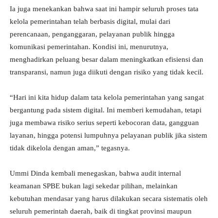
Ia juga menekankan bahwa saat ini hampir seluruh proses tata
kelola pemerintahan telah berbasis digital, mulai dari
perencanaan, penganggaran, pelayanan publik hingga
komunikasi pemerintahan. Kondisi ini, menurutnya,
menghadirkan peluang besar dalam meningkatkan efisiensi dan
transparansi, namun juga diikuti dengan risiko yang tidak kecil.
“Hari ini kita hidup dalam tata kelola pemerintahan yang sangat
bergantung pada sistem digital. Ini memberi kemudahan, tetapi
juga membawa risiko serius seperti kebocoran data, gangguan
layanan, hingga potensi lumpuhnya pelayanan publik jika sistem
tidak dikelola dengan aman,” tegasnya.
Ummi Dinda kembali menegaskan, bahwa audit internal
keamanan SPBE bukan lagi sekedar pilihan, melainkan
kebutuhan mendasar yang harus dilakukan secara sistematis oleh
seluruh pemerintah daerah, baik di tingkat provinsi maupun