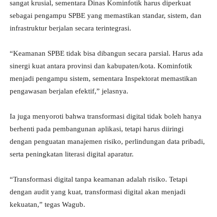
sangat krusial, sementara Dinas Kominfotik harus diperkuat
sebagai pengampu SPBE yang memastikan standar, sistem, dan
infrastruktur berjalan secara terintegrasi.
“Keamanan SPBE tidak bisa dibangun secara parsial. Harus ada
sinergi kuat antara provinsi dan kabupaten/kota. Kominfotik
menjadi pengampu sistem, sementara Inspektorat memastikan
pengawasan berjalan efektif,” jelasnya.
Ia juga menyoroti bahwa transformasi digital tidak boleh hanya
berhenti pada pembangunan aplikasi, tetapi harus diiringi
dengan penguatan manajemen risiko, perlindungan data pribadi,
serta peningkatan literasi digital aparatur.
“Transformasi digital tanpa keamanan adalah risiko. Tetapi
dengan audit yang kuat, transformasi digital akan menjadi
kekuatan,” tegas Wagub.