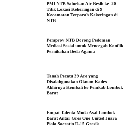
PMI NTB Salurkan Air Besih ke 20
Titik Lokasi Kekeringan di 9
Kecamatan Terparah Kekeringan di
NTB
Pemprov NTB Dorong Pedoman
Mediasi Sosial untuk Mencegah Konflik
Pernikahan Beda Agama
Tanah Pecatu 39 Are yang
Disalahgunakan Oknum Kades
Akhirnya Kembali ke Pemkab Lombok
Barat
Empat Talenta Muda Asal Lombok
Barat Antar Gres One United Juara
Piala Soeratin U-15 Gresik