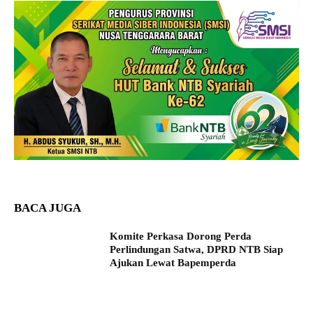
BACA JUGA
Komite Perkasa Dorong Perda
Perlindungan Satwa, DPRD NTB Siap
Ajukan Lewat Bapemperda