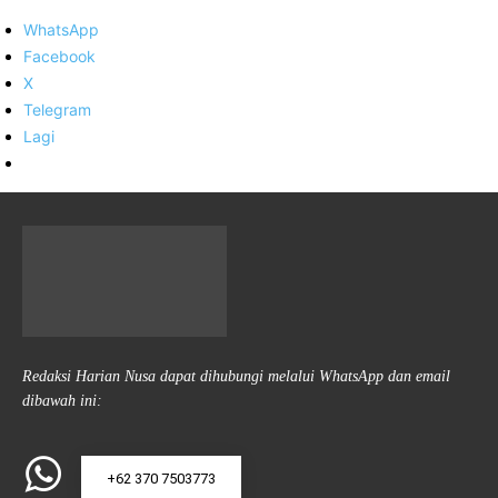
WhatsApp
Facebook
X
Telegram
Lagi
Redaksi Harian Nusa dapat dihubungi melalui WhatsApp dan email
dibawah ini:
+62 370 7503773