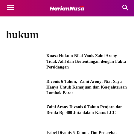
hukum
Kuasa Hukum Nilai Vonis Zaini Arony
Tidak Adil dan Bertentangan dengan Fakta
Persidangan
Divonis 6 Tahun, Zaini Arony: Niat Saya
Hanya Untuk Kemajuan dan Kesejahteraan
Lombok Barat
Zaini Arony Divonis 6 Tahun Penjara dan
Denda Rp 400 Juta dalam Kasus LCC
Isabel Divonis 5 Tahun, Tim Penasehat