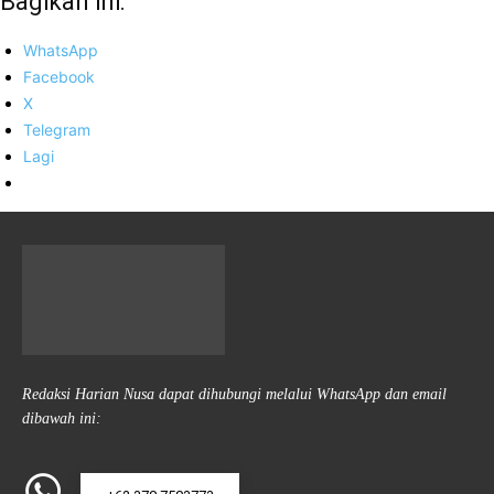
Bagikan ini:
WhatsApp
Facebook
X
Telegram
Lagi
Redaksi Harian Nusa dapat dihubungi melalui WhatsApp dan email
dibawah ini: