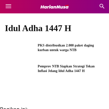
Idul Adha 1447 H
PKS distribusikan 2.000 paket daging
kurban untuk warga NTB
Pemprov NTB Siapkan Strategi Tekan
Inflasi Jelang Idul Adha 1447 H