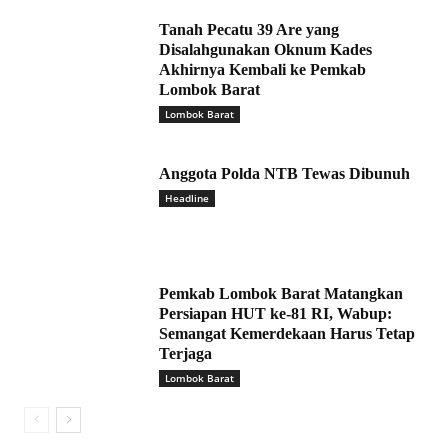
Tanah Pecatu 39 Are yang
Disalahgunakan Oknum Kades
Akhirnya Kembali ke Pemkab
Lombok Barat
Lombok Barat
Anggota Polda NTB Tewas Dibunuh
Headline
Pemkab Lombok Barat Matangkan
Persiapan HUT ke-81 RI, Wabup:
Semangat Kemerdekaan Harus Tetap
Terjaga
Lombok Barat