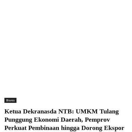
Bisnis
Ketua Dekranasda NTB: UMKM Tulang
Punggung Ekonomi Daerah, Pemprov
Perkuat Pembinaan hingga Dorong Ekspor