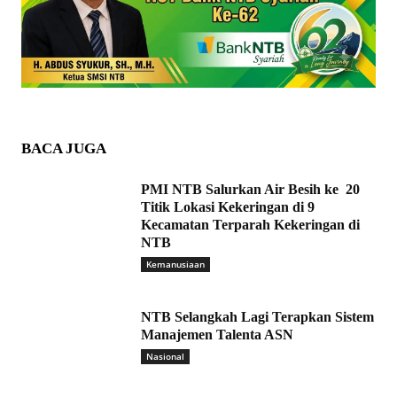
BACA JUGA
PMI NTB Salurkan Air Besih ke 20
Titik Lokasi Kekeringan di 9
Kecamatan Terparah Kekeringan di
NTB
Kemanusiaan
NTB Selangkah Lagi Terapkan Sistem
Manajemen Talenta ASN
Nasional