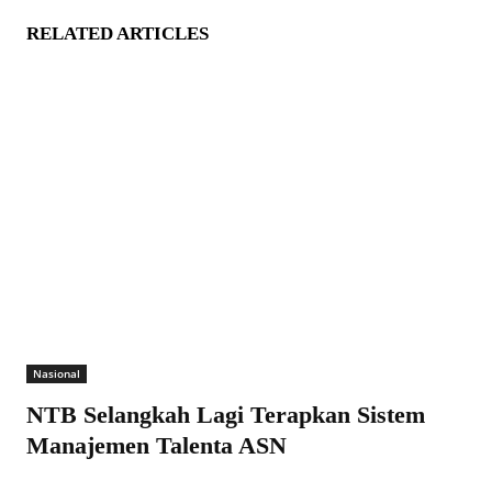
RELATED ARTICLES
Nasional
NTB Selangkah Lagi Terapkan Sistem
Manajemen Talenta ASN