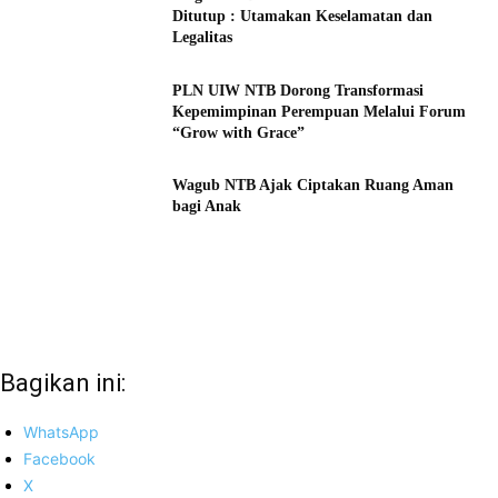
Ditutup : Utamakan Keselamatan dan
Legalitas
PLN UIW NTB Dorong Transformasi
Kepemimpinan Perempuan Melalui Forum
“Grow with Grace”
Wagub NTB Ajak Ciptakan Ruang Aman
bagi Anak
Bagikan ini:
WhatsApp
Facebook
X