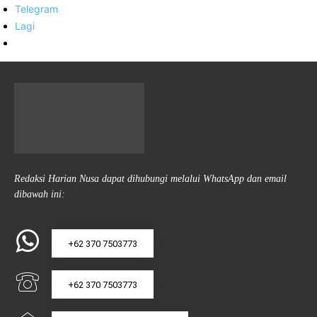
Telegram
Lagi
Redaksi Harian Nusa dapat dihubungi melalui WhatsApp dan email
dibawah ini:
+62 370 7503773
+62 370 7503773