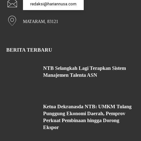
redaksi@hariannusa.com
MATARAM, 83121
BERITA TERBARU
NTB Selangkah Lagi Terapkan Sistem
Manajemen Talenta ASN
Ketua Dekranasda NTB: UMKM Tulang
Punggung Ekonomi Daerah, Pemprov
Perkuat Pembinaan hingga Dorong
Ekspor