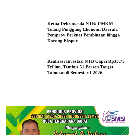
Ketua Dekranasda NTB: UMKM
Tulang Punggung Ekonomi Daerah,
Pemprov Perkuat Pembinaan hingga
Dorong Ekspor
Realisasi Investasi NTB Capai Rp33,73
Triliun, Tembus 51 Persen Target
Tahunan di Semester I 2026