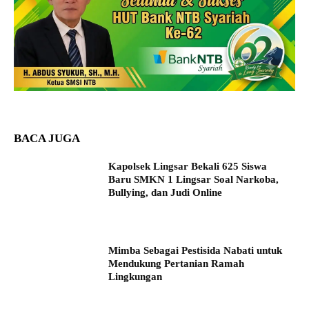
BACA JUGA
Kapolsek Lingsar Bekali 625 Siswa
Baru SMKN 1 Lingsar Soal Narkoba,
Bullying, dan Judi Online
Mimba Sebagai Pestisida Nabati untuk
Mendukung Pertanian Ramah
Lingkungan