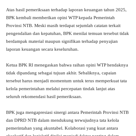
Atas hasil pemeriksaan terhadap laporan keuangan tahun 2025,
BPK kembali memberikan opini WTP kepada Pemerintah
Provinsi NTB. Meski masih terdapat sejumlah catatan terkait
pengendalian dan kepatuhan, BPK menilai temuan tersebut tidak
berdampak material maupun signifikan terhadap penyajian
laporan keuangan secara keseluruhan.
Ketua BPK RI menegaskan bahwa raihan opini WTP hendaknya
tidak dipandang sebagai tujuan akhir. Sebaliknya, capaian
tersebut harus menjadi momentum untuk terus memperkuat tata
kelola pemerintahan melalui percepatan tindak lanjut atas
seluruh rekomendasi hasil pemeriksaan.
BPK juga mengapresiasi sinergi antara Pemerintah Provinsi NTB
dan DPRD NTB dalam mendukung terwujudnya tata kelola
pemerintahan yang akuntabel. Kolaborasi yang kuat antara