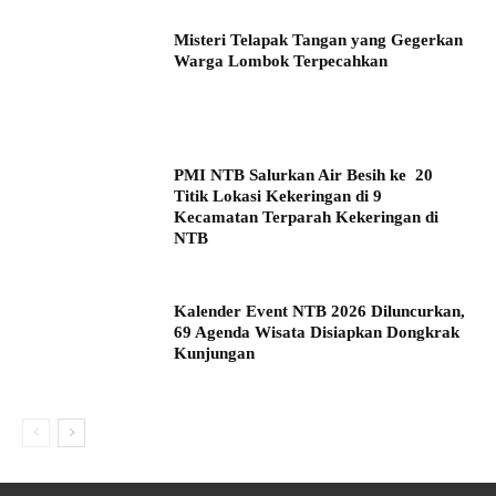
Misteri Telapak Tangan yang Gegerkan
Warga Lombok Terpecahkan
PMI NTB Salurkan Air Besih ke 20
Titik Lokasi Kekeringan di 9
Kecamatan Terparah Kekeringan di
NTB
Kalender Event NTB 2026 Diluncurkan,
69 Agenda Wisata Disiapkan Dongkrak
Kunjungan