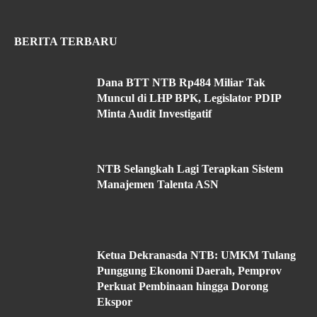
BERITA TERBARU
Dana BTT NTB Rp484 Miliar Tak
Muncul di LHP BPK, Legislator PDIP
Minta Audit Investigatif
NTB Selangkah Lagi Terapkan Sistem
Manajemen Talenta ASN
Ketua Dekranasda NTB: UMKM Tulang
Punggung Ekonomi Daerah, Pemprov
Perkuat Pembinaan hingga Dorong
Ekspor