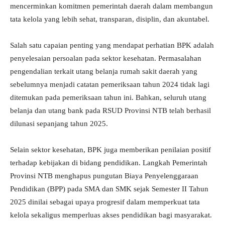
mencerminkan komitmen pemerintah daerah dalam membangun
tata kelola yang lebih sehat, transparan, disiplin, dan akuntabel.
Salah satu capaian penting yang mendapat perhatian BPK adalah
penyelesaian persoalan pada sektor kesehatan. Permasalahan
pengendalian terkait utang belanja rumah sakit daerah yang
sebelumnya menjadi catatan pemeriksaan tahun 2024 tidak lagi
ditemukan pada pemeriksaan tahun ini. Bahkan, seluruh utang
belanja dan utang bank pada RSUD Provinsi NTB telah berhasil
dilunasi sepanjang tahun 2025.
Selain sektor kesehatan, BPK juga memberikan penilaian positif
terhadap kebijakan di bidang pendidikan. Langkah Pemerintah
Provinsi NTB menghapus pungutan Biaya Penyelenggaraan
Pendidikan (BPP) pada SMA dan SMK sejak Semester II Tahun
2025 dinilai sebagai upaya progresif dalam memperkuat tata
kelola sekaligus memperluas akses pendidikan bagi masyarakat.