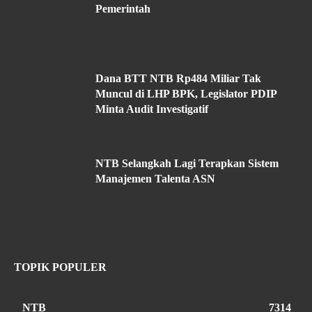
Pemerintah
Dana BTT NTB Rp484 Miliar Tak
Muncul di LHP BPK, Legislator PDIP
Minta Audit Investigatif
NTB Selangkah Lagi Terapkan Sistem
Manajemen Talenta ASN
TOPIK POPULER
NTB
7314