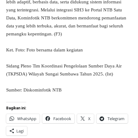
lebih adaptif, berbasis data, serta didukung sistem informasi
yang terintegrasi. Melalui integrasi SIH3 ke Portal NTB Satu
Data, Kominfotik NTB berkomitmen mendorong pemanfaatan
data yang lebih terbuka, akurat, dan bermanfaat bagi seluruh
pemangku kepentingan. (F3)
Ket. Foto: Foto bersama dalam kegiatan
Sidang Pleno Tim Koordinasi Pengelolaan Sumber Daya Air
(TKPSDA) Wilayah Sungai Sumbawa Tahun 2025. (Ist)
Sumber: Diskominfotik NTB
Bagikan ini:
WhatsApp
Facebook
X
Telegram
Lagi