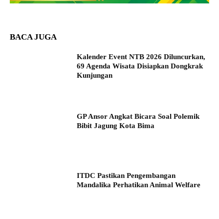
BACA JUGA
Kalender Event NTB 2026 Diluncurkan,
69 Agenda Wisata Disiapkan Dongkrak
Kunjungan
GP Ansor Angkat Bicara Soal Polemik
Bibit Jagung Kota Bima
ITDC Pastikan Pengembangan
Mandalika Perhatikan Animal Welfare