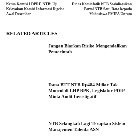
Ketua Komisi I DPRD NTB: Uji
Dinas Kominfotik NTB Sosialisasikan
Kelayakan Komisi Informasi Digelar
Portal NTB Satu Data kepada
Awal Desember
Mahasiswa FMIPA Unram
RELATED ARTICLES
Jangan Biarkan Risiko Mengendalikan
Pemerintah
Dana BTT NTB Rp484 Miliar Tak
Muncul di LHP BPK, Legislator PDIP
Minta Audit Investigatif
NTB Selangkah Lagi Terapkan Sistem
Manajemen Talenta ASN