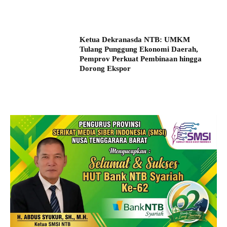
Ketua Dekranasda NTB: UMKM
Tulang Punggung Ekonomi Daerah,
Pemprov Perkuat Pembinaan hingga
Dorong Ekspor