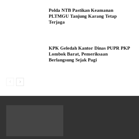
Polda NTB Pastikan Keamanan
PLTMGU Tanjung Karang Tetap
Terjaga
KPK Geledah Kantor Dinas PUPR PKP
Lombok Barat, Pemeriksaan
Berlangsung Sejak Pagi