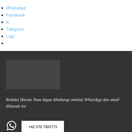
WhatsApp
Facebook
X
Telegram
Lagi
Redaksi Harian Nusa dapat dihubungi melalui WhatsApp dan email
dibawah ini:
+62 370 7503773