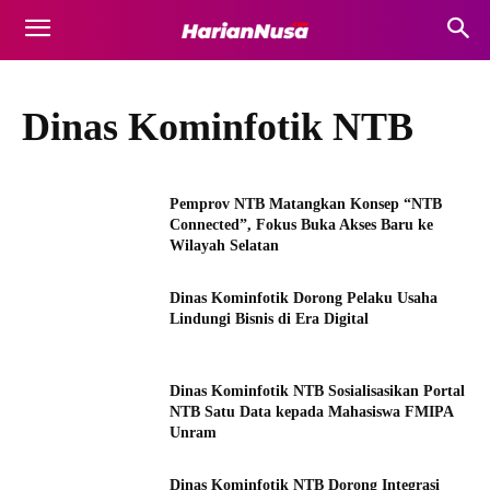
Dinas Kominfotik NTB
Pemprov NTB Matangkan Konsep “NTB
Connected”, Fokus Buka Akses Baru ke
Wilayah Selatan
Dinas Kominfotik Dorong Pelaku Usaha
Lindungi Bisnis di Era Digital
Dinas Kominfotik NTB Sosialisasikan Portal
NTB Satu Data kepada Mahasiswa FMIPA
Unram
Dinas Kominfotik NTB Dorong Integrasi