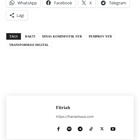
WhatsApp
Facebook
X
Telegram
Lagi
TAGS
BAKTI
DINAS KOMINFOTIK NTB
PEMPROV NTB
TRANSFORMASI DIGITAL
Fitriah
https://hariannusa.com