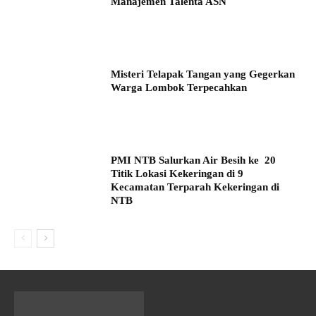
Manajemen Talenta ASN
Misteri Telapak Tangan yang Gegerkan
Warga Lombok Terpecahkan
PMI NTB Salurkan Air Besih ke 20
Titik Lokasi Kekeringan di 9
Kecamatan Terparah Kekeringan di
NTB