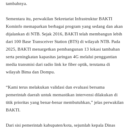
tambahnya.
Sementara itu, perwakilan Sekretariat Infrastruktur BAKTI
Kominfo memaparkan berbagai program yang sedang dan akan
dijalankan di NTB. Sejak 2016, BAKTI telah membangun lebih
dari 100 Base Transceiver Station (BTS) di wilayah NTB. Pada
2025, BAKTI menargetkan pembangunan 13 lokasi tambahan
serta peningkatan kapasitas jaringan 4G melalui penggantian
media transmisi dari radio link ke fiber optik, terutama di
wilayah Bima dan Dompu.
“Kami terus melakukan validasi dan evaluasi bersama
pemerintah daerah untuk memastikan intervensi dilakukan di
titik prioritas yang benar-benar membutuhkan,” jelas perwakilan
BAKTI.
Dari sisi pemerintah kabupaten/kota, sejumlah kepala Dinas