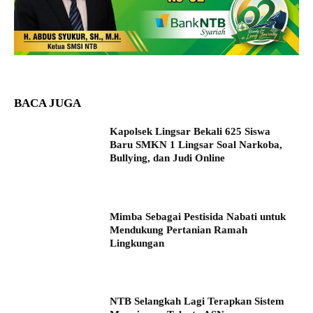
BACA JUGA
Kapolsek Lingsar Bekali 625 Siswa
Baru SMKN 1 Lingsar Soal Narkoba,
Bullying, dan Judi Online
Mimba Sebagai Pestisida Nabati untuk
Mendukung Pertanian Ramah
Lingkungan
NTB Selangkah Lagi Terapkan Sistem