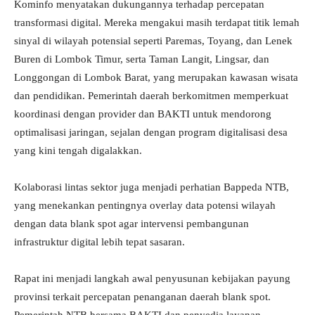
Kominfo menyatakan dukungannya terhadap percepatan
transformasi digital. Mereka mengakui masih terdapat titik lemah
sinyal di wilayah potensial seperti Paremas, Toyang, dan Lenek
Buren di Lombok Timur, serta Taman Langit, Lingsar, dan
Longgongan di Lombok Barat, yang merupakan kawasan wisata
dan pendidikan. Pemerintah daerah berkomitmen memperkuat
koordinasi dengan provider dan BAKTI untuk mendorong
optimalisasi jaringan, sejalan dengan program digitalisasi desa
yang kini tengah digalakkan.
Kolaborasi lintas sektor juga menjadi perhatian Bappeda NTB,
yang menekankan pentingnya overlay data potensi wilayah
dengan data blank spot agar intervensi pembangunan
infrastruktur digital lebih tepat sasaran.
Rapat ini menjadi langkah awal penyusunan kebijakan payung
provinsi terkait percepatan penanganan daerah blank spot.