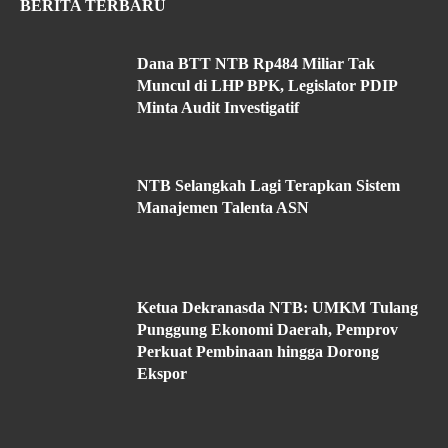
BERITA TERBARU
Dana BTT NTB Rp484 Miliar Tak
Muncul di LHP BPK, Legislator PDIP
Minta Audit Investigatif
NTB Selangkah Lagi Terapkan Sistem
Manajemen Talenta ASN
Ketua Dekranasda NTB: UMKM Tulang
Punggung Ekonomi Daerah, Pemprov
Perkuat Pembinaan hingga Dorong
Ekspor