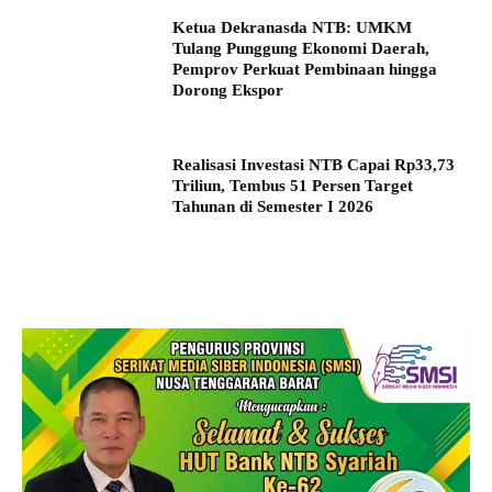
Ketua Dekranasda NTB: UMKM
Tulang Punggung Ekonomi Daerah,
Pemprov Perkuat Pembinaan hingga
Dorong Ekspor
Realisasi Investasi NTB Capai Rp33,73
Triliun, Tembus 51 Persen Target
Tahunan di Semester I 2026