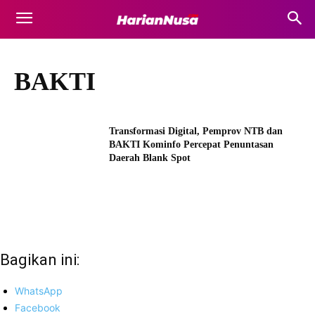
BAKTI
Transformasi Digital, Pemprov NTB dan
BAKTI Kominfo Percepat Penuntasan
Daerah Blank Spot
Bagikan ini:
WhatsApp
Facebook