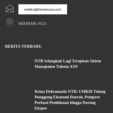
redaksi@hariannusa.com
MATARAM, 83121
BERITA TERBARU
NTB Selangkah Lagi Terapkan Sistem
Manajemen Talenta ASN
Ketua Dekranasda NTB: UMKM Tulang
Punggung Ekonomi Daerah, Pemprov
Perkuat Pembinaan hingga Dorong
Ekspor