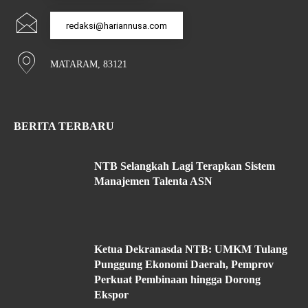
redaksi@hariannusa.com
MATARAM, 83121
BERITA TERBARU
NTB Selangkah Lagi Terapkan Sistem
Manajemen Talenta ASN
Ketua Dekranasda NTB: UMKM Tulang
Punggung Ekonomi Daerah, Pemprov
Perkuat Pembinaan hingga Dorong
Ekspor