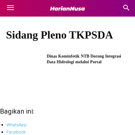
Sidang Pleno TKPSDA
Dinas Kominfotik NTB Dorong Integrasi
Data Hidrologi melalui Portal
Bagikan ini:
WhatsApp
Facebook