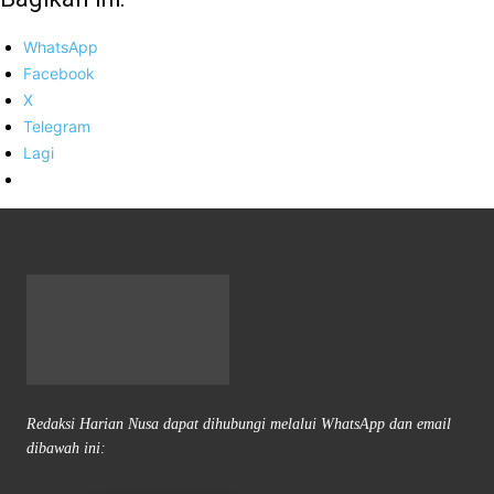
WhatsApp
Facebook
X
Telegram
Lagi
Redaksi Harian Nusa dapat dihubungi melalui WhatsApp dan email
dibawah ini: