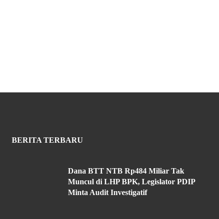
BERITA TERBARU
Dana BTT NTB Rp484 Miliar Tak
Muncul di LHP BPK, Legislator PDIP
Minta Audit Investigatif