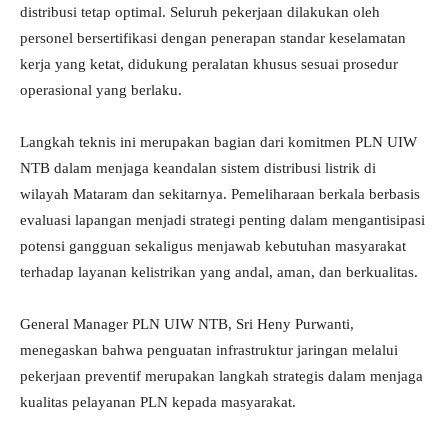
distribusi tetap optimal. Seluruh pekerjaan dilakukan oleh
personel bersertifikasi dengan penerapan standar keselamatan
kerja yang ketat, didukung peralatan khusus sesuai prosedur
operasional yang berlaku.
Langkah teknis ini merupakan bagian dari komitmen PLN UIW
NTB dalam menjaga keandalan sistem distribusi listrik di
wilayah Mataram dan sekitarnya. Pemeliharaan berkala berbasis
evaluasi lapangan menjadi strategi penting dalam mengantisipasi
potensi gangguan sekaligus menjawab kebutuhan masyarakat
terhadap layanan kelistrikan yang andal, aman, dan berkualitas.
General Manager PLN UIW NTB, Sri Heny Purwanti,
menegaskan bahwa penguatan infrastruktur jaringan melalui
pekerjaan preventif merupakan langkah strategis dalam menjaga
kualitas pelayanan PLN kepada masyarakat.