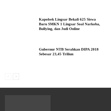
Kapolsek Lingsar Bekali 625 Siswa
Baru SMKN 1 Lingsar Soal Narkoba,
Bullying, dan Judi Online
Gubernur NTB Serahkan DIPA 2018
Sebesar 23,45 Triliun