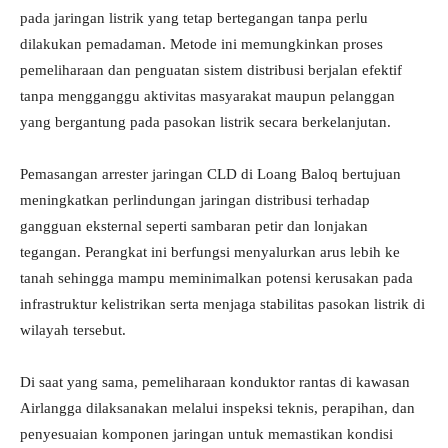
pada jaringan listrik yang tetap bertegangan tanpa perlu
dilakukan pemadaman. Metode ini memungkinkan proses
pemeliharaan dan penguatan sistem distribusi berjalan efektif
tanpa mengganggu aktivitas masyarakat maupun pelanggan
yang bergantung pada pasokan listrik secara berkelanjutan.
Pemasangan arrester jaringan CLD di Loang Baloq bertujuan
meningkatkan perlindungan jaringan distribusi terhadap
gangguan eksternal seperti sambaran petir dan lonjakan
tegangan. Perangkat ini berfungsi menyalurkan arus lebih ke
tanah sehingga mampu meminimalkan potensi kerusakan pada
infrastruktur kelistrikan serta menjaga stabilitas pasokan listrik di
wilayah tersebut.
Di saat yang sama, pemeliharaan konduktor rantas di kawasan
Airlangga dilaksanakan melalui inspeksi teknis, perapihan, dan
penyesuaian komponen jaringan untuk memastikan kondisi