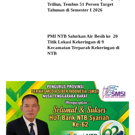
Triliun, Tembus 51 Persen Target
Tahunan di Semester I 2026
PMI NTB Salurkan Air Besih ke 20
Titik Lokasi Kekeringan di 9
Kecamatan Terparah Kekeringan di
NTB