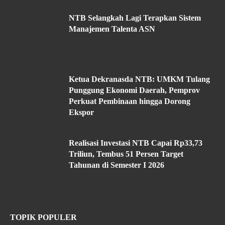
NTB Selangkah Lagi Terapkan Sistem
Manajemen Talenta ASN
Ketua Dekranasda NTB: UMKM Tulang
Punggung Ekonomi Daerah, Pemprov
Perkuat Pembinaan hingga Dorong
Ekspor
Realisasi Investasi NTB Capai Rp33,73
Triliun, Tembus 51 Persen Target
Tahunan di Semester I 2026
TOPIK POPULER