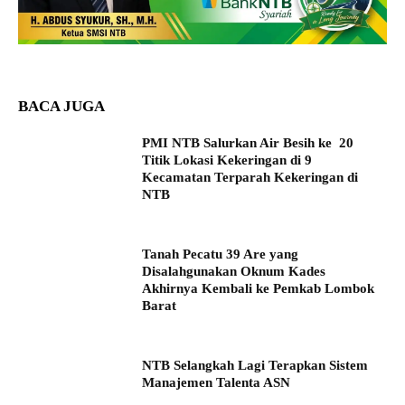
BACA JUGA
PMI NTB Salurkan Air Besih ke 20
Titik Lokasi Kekeringan di 9
Kecamatan Terparah Kekeringan di
NTB
Tanah Pecatu 39 Are yang
Disalahgunakan Oknum Kades
Akhirnya Kembali ke Pemkab Lombok
Barat
NTB Selangkah Lagi Terapkan Sistem
Manajemen Talenta ASN