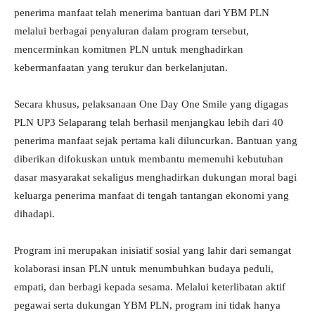
penerima manfaat telah menerima bantuan dari YBM PLN
melalui berbagai penyaluran dalam program tersebut,
mencerminkan komitmen PLN untuk menghadirkan
kebermanfaatan yang terukur dan berkelanjutan.
Secara khusus, pelaksanaan One Day One Smile yang digagas
PLN UP3 Selaparang telah berhasil menjangkau lebih dari 40
penerima manfaat sejak pertama kali diluncurkan. Bantuan yang
diberikan difokuskan untuk membantu memenuhi kebutuhan
dasar masyarakat sekaligus menghadirkan dukungan moral bagi
keluarga penerima manfaat di tengah tantangan ekonomi yang
dihadapi.
Program ini merupakan inisiatif sosial yang lahir dari semangat
kolaborasi insan PLN untuk menumbuhkan budaya peduli,
empati, dan berbagi kepada sesama. Melalui keterlibatan aktif
pegawai serta dukungan YBM PLN, program ini tidak hanya