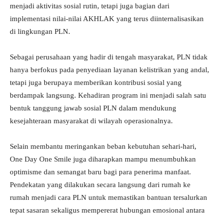
menjadi aktivitas sosial rutin, tetapi juga bagian dari
implementasi nilai-nilai AKHLAK yang terus diinternalisasikan
di lingkungan PLN.
Sebagai perusahaan yang hadir di tengah masyarakat, PLN tidak
hanya berfokus pada penyediaan layanan kelistrikan yang andal,
tetapi juga berupaya memberikan kontribusi sosial yang
berdampak langsung. Kehadiran program ini menjadi salah satu
bentuk tanggung jawab sosial PLN dalam mendukung
kesejahteraan masyarakat di wilayah operasionalnya.
Selain membantu meringankan beban kebutuhan sehari-hari,
One Day One Smile juga diharapkan mampu menumbuhkan
optimisme dan semangat baru bagi para penerima manfaat.
Pendekatan yang dilakukan secara langsung dari rumah ke
rumah menjadi cara PLN untuk memastikan bantuan tersalurkan
tepat sasaran sekaligus mempererat hubungan emosional antara