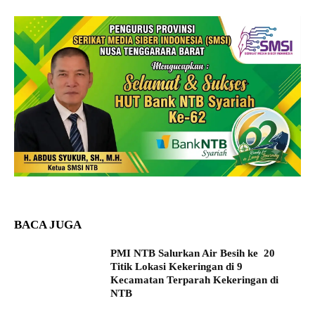
BACA JUGA
PMI NTB Salurkan Air Besih ke 20
Titik Lokasi Kekeringan di 9
Kecamatan Terparah Kekeringan di
NTB