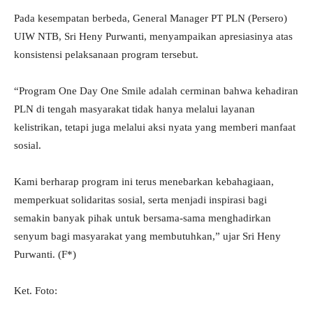
Pada kesempatan berbeda, General Manager PT PLN (Persero)
UIW NTB, Sri Heny Purwanti, menyampaikan apresiasinya atas
konsistensi pelaksanaan program tersebut.
“Program One Day One Smile adalah cerminan bahwa kehadiran
PLN di tengah masyarakat tidak hanya melalui layanan
kelistrikan, tetapi juga melalui aksi nyata yang memberi manfaat
sosial.
Kami berharap program ini terus menebarkan kebahagiaan,
memperkuat solidaritas sosial, serta menjadi inspirasi bagi
semakin banyak pihak untuk bersama-sama menghadirkan
senyum bagi masyarakat yang membutuhkan,” ujar Sri Heny
Purwanti. (F*)
Ket. Foto: