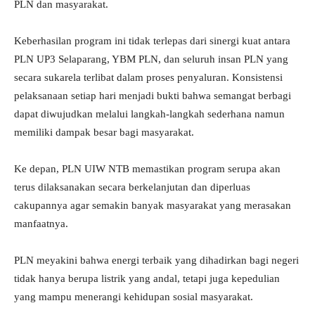
PLN dan masyarakat.
Keberhasilan program ini tidak terlepas dari sinergi kuat antara
PLN UP3 Selaparang, YBM PLN, dan seluruh insan PLN yang
secara sukarela terlibat dalam proses penyaluran. Konsistensi
pelaksanaan setiap hari menjadi bukti bahwa semangat berbagi
dapat diwujudkan melalui langkah-langkah sederhana namun
memiliki dampak besar bagi masyarakat.
Ke depan, PLN UIW NTB memastikan program serupa akan
terus dilaksanakan secara berkelanjutan dan diperluas
cakupannya agar semakin banyak masyarakat yang merasakan
manfaatnya.
PLN meyakini bahwa energi terbaik yang dihadirkan bagi negeri
tidak hanya berupa listrik yang andal, tetapi juga kepedulian
yang mampu menerangi kehidupan sosial masyarakat.