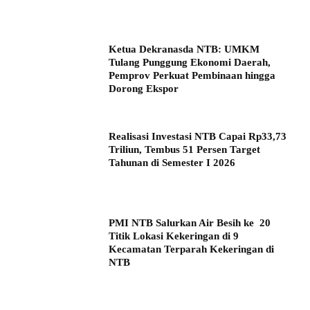
Ketua Dekranasda NTB: UMKM
Tulang Punggung Ekonomi Daerah,
Pemprov Perkuat Pembinaan hingga
Dorong Ekspor
Realisasi Investasi NTB Capai Rp33,73
Triliun, Tembus 51 Persen Target
Tahunan di Semester I 2026
PMI NTB Salurkan Air Besih ke 20
Titik Lokasi Kekeringan di 9
Kecamatan Terparah Kekeringan di
NTB