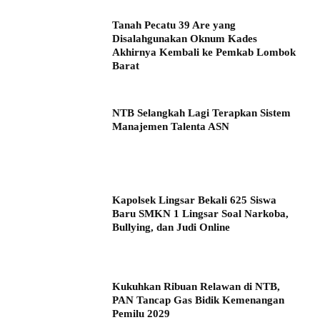
Tanah Pecatu 39 Are yang
Disalahgunakan Oknum Kades
Akhirnya Kembali ke Pemkab Lombok
Barat
NTB Selangkah Lagi Terapkan Sistem
Manajemen Talenta ASN
Kapolsek Lingsar Bekali 625 Siswa
Baru SMKN 1 Lingsar Soal Narkoba,
Bullying, dan Judi Online
Kukuhkan Ribuan Relawan di NTB,
PAN Tancap Gas Bidik Kemenangan
Pemilu 2029