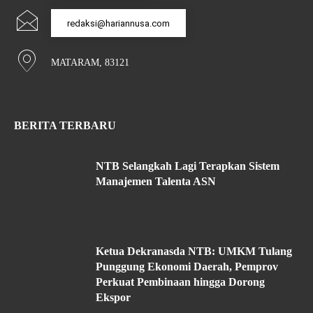
redaksi@hariannusa.com
MATARAM, 83121
BERITA TERBARU
NTB Selangkah Lagi Terapkan Sistem
Manajemen Talenta ASN
Ketua Dekranasda NTB: UMKM Tulang
Punggung Ekonomi Daerah, Pemprov
Perkuat Pembinaan hingga Dorong
Ekspor