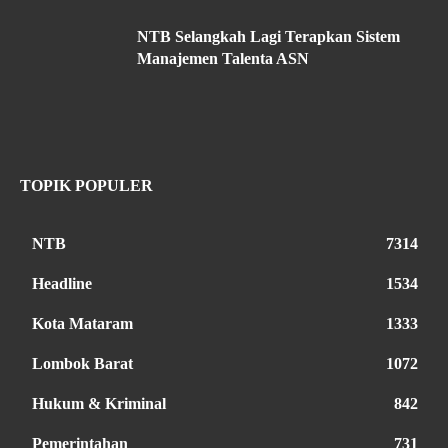
NTB Selangkah Lagi Terapkan Sistem
Manajemen Talenta ASN
TOPIK POPULER
NTB
7314
Headline
1534
Kota Mataram
1333
Lombok Barat
1072
Hukum & Kriminal
842
Pemerintahan
731