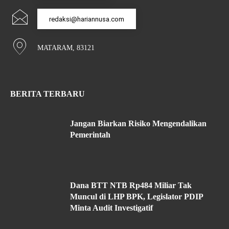
redaksi@hariannusa.com
MATARAM, 83121
BERITA TERBARU
Jangan Biarkan Risiko Mengendalikan
Pemerintah
Dana BTT NTB Rp484 Miliar Tak
Muncul di LHP BPK, Legislator PDIP
Minta Audit Investigatif