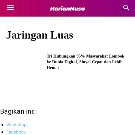
Jaringan Luas
Tri Hubungkan 95% Masyarakat Lombok
ke Dunia Digital, Sinyal Cepat dan Lebih
Hemat
Bagikan ini:
WhatsApp
Facebook