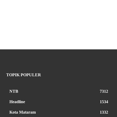
TOPIK POPULER
NTB
7312
Headline
1534
Kota Mataram
1332