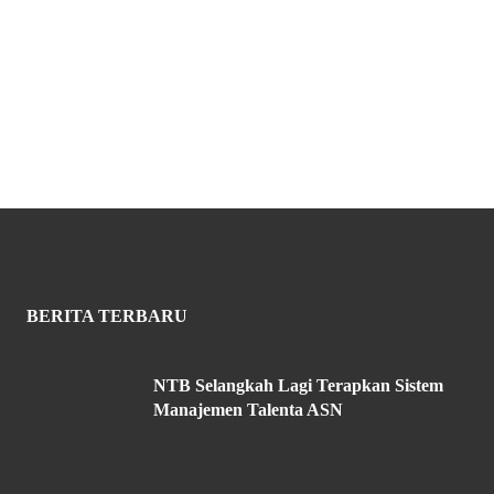
BERITA TERBARU
NTB Selangkah Lagi Terapkan Sistem
Manajemen Talenta ASN