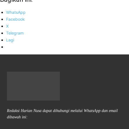
WhatsApp
Facebook
X
Telegram
Lagi
Redaksi Harian Nusa dapat dihubungi melalui WhatsApp dan email
dibawah ini: