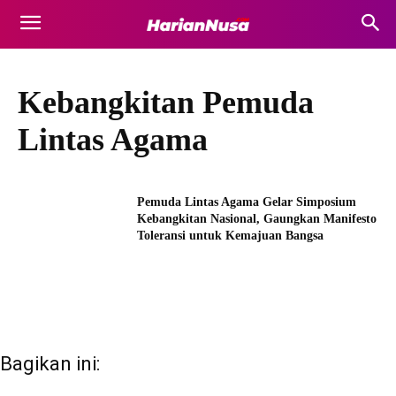
Kebangkitan Pemuda
Lintas Agama
Pemuda Lintas Agama Gelar Simposium
Kebangkitan Nasional, Gaungkan Manifesto
Toleransi untuk Kemajuan Bangsa
Bagikan ini: