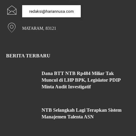
redaksi@hariannusa.com
MATARAM, 83121
BERITA TERBARU
Dana BTT NTB Rp484 Miliar Tak
Muncul di LHP BPK, Legislator PDIP
Minta Audit Investigatif
NTB Selangkah Lagi Terapkan Sistem
Manajemen Talenta ASN