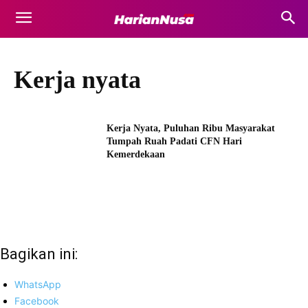
Kerja nyata
Kerja Nyata, Puluhan Ribu Masyarakat
Tumpah Ruah Padati CFN Hari
Kemerdekaan
Bagikan ini:
WhatsApp
Facebook