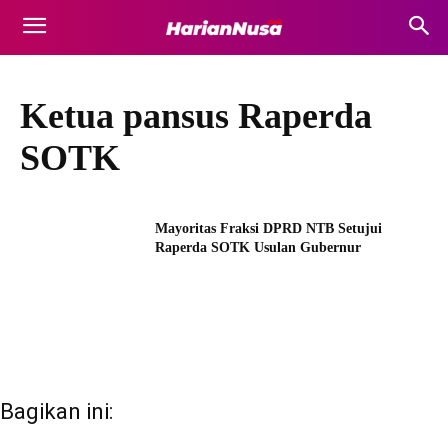
Ketua pansus Raperda
SOTK
Mayoritas Fraksi DPRD NTB Setujui
Raperda SOTK Usulan Gubernur
Bagikan ini: