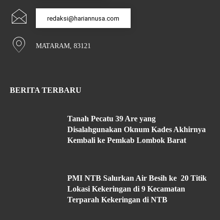
redaksi@hariannusa.com
MATARAM, 83121
BERITA TERBARU
Tanah Pecatu 39 Are yang
Disalahgunakan Oknum Kades Akhirnya
Kembali ke Pemkab Lombok Barat
PMI NTB Salurkan Air Besih ke 20 Titik
Lokasi Kekeringan di 9 Kecamatan
Terparah Kekeringan di NTB