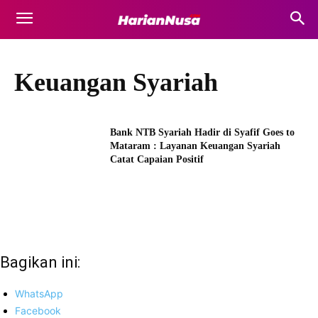
Keuangan Syariah
Bank NTB Syariah Hadir di Syafif Goes to
Mataram : Layanan Keuangan Syariah
Catat Capaian Positif
Bagikan ini:
WhatsApp
Facebook