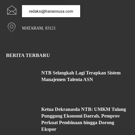
redaksi@hariannusa.com
MATARAM, 83121
BERITA TERBARU
NTB Selangkah Lagi Terapkan Sistem
Manajemen Talenta ASN
Ketua Dekranasda NTB: UMKM Tulang
Punggung Ekonomi Daerah, Pemprov
Perkuat Pembinaan hingga Dorong
Ekspor