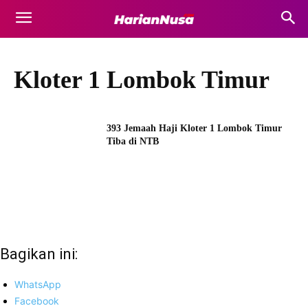
Kloter 1 Lombok Timur
393 Jemaah Haji Kloter 1 Lombok Timur
Tiba di NTB
Bagikan ini:
WhatsApp
Facebook