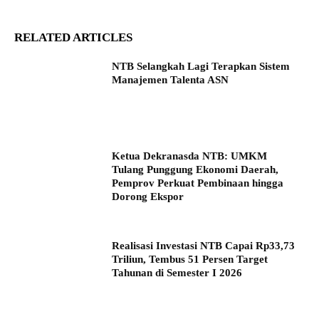
RELATED ARTICLES
NTB Selangkah Lagi Terapkan Sistem
Manajemen Talenta ASN
Ketua Dekranasda NTB: UMKM
Tulang Punggung Ekonomi Daerah,
Pemprov Perkuat Pembinaan hingga
Dorong Ekspor
Realisasi Investasi NTB Capai Rp33,73
Triliun, Tembus 51 Persen Target
Tahunan di Semester I 2026