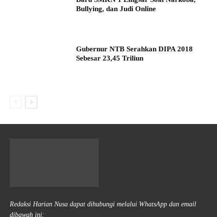
Bullying, dan Judi Online
Gubernur NTB Serahkan DIPA 2018
Sebesar 23,45 Triliun
Redaksi Harian Nusa dapat dihubungi melalui WhatsApp dan email
dibawah ini: