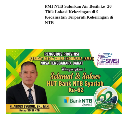
PMI NTB Salurkan Air Besih ke 20
Titik Lokasi Kekeringan di 9
Kecamatan Terparah Kekeringan di
NTB