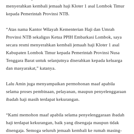
menyerahkan kembali jemaah haji Kloter 1 asal Lombok Timur
kepada Pemerintah Provinsi NTB.
“Atas nama Kantor Wilayah Kementerian Haji dan Umrah
Provinsi NTB sekaligus Ketua PPIH Embarkasi Lombok, saya
secara resmi menyerahkan kembali jemaah haji Kloter 1 asal
Kabupaten Lombok Timur kepada Pemerintah Provinsi Nusa
Tenggara Barat untuk selanjutnya diserahkan kepada keluarga
dan masyarakat,” katanya.
Lalu Amin juga menyampaikan permohonan maaf apabila
selama proses pembinaan, pelayanan, maupun penyelenggaraan
ibadah haji masih terdapat kekurangan.
“Kami memohon maaf apabila selama penyelenggaraan ibadah
haji terdapat kekurangan, baik yang disengaja maupun tidak
disengaja. Semoga seluruh jemaah kembali ke rumah masing-