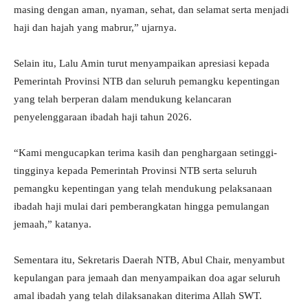
masing dengan aman, nyaman, sehat, dan selamat serta menjadi
haji dan hajah yang mabrur,” ujarnya.
Selain itu, Lalu Amin turut menyampaikan apresiasi kepada
Pemerintah Provinsi NTB dan seluruh pemangku kepentingan
yang telah berperan dalam mendukung kelancaran
penyelenggaraan ibadah haji tahun 2026.
“Kami mengucapkan terima kasih dan penghargaan setinggi-
tingginya kepada Pemerintah Provinsi NTB serta seluruh
pemangku kepentingan yang telah mendukung pelaksanaan
ibadah haji mulai dari pemberangkatan hingga pemulangan
jemaah,” katanya.
Sementara itu, Sekretaris Daerah NTB, Abul Chair, menyambut
kepulangan para jemaah dan menyampaikan doa agar seluruh
amal ibadah yang telah dilaksanakan diterima Allah SWT.