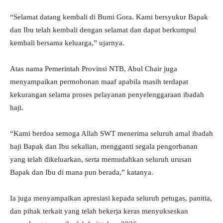
“Selamat datang kembali di Bumi Gora. Kami bersyukur Bapak
dan Ibu telah kembali dengan selamat dan dapat berkumpul
kembali bersama keluarga,” ujarnya.
Atas nama Pemerintah Provinsi NTB, Abul Chair juga
menyampaikan permohonan maaf apabila masih terdapat
kekurangan selama proses pelayanan penyelenggaraan ibadah
haji.
“Kami berdoa semoga Allah SWT menerima seluruh amal ibadah
haji Bapak dan Ibu sekalian, mengganti segala pengorbanan
yang telah dikeluarkan, serta memudahkan seluruh urusan
Bapak dan Ibu di mana pun berada,” katanya.
Ia juga menyampaikan apresiasi kepada seluruh petugas, panitia,
dan pihak terkait yang telah bekerja keras menyukseskan