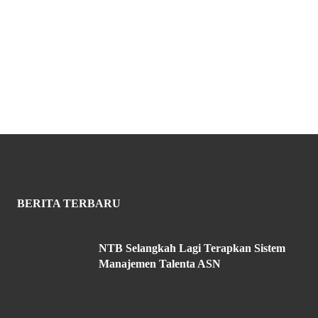
BERITA TERBARU
NTB Selangkah Lagi Terapkan Sistem
Manajemen Talenta ASN