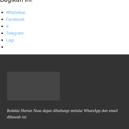
WhatsApp
Facebook
X
Telegram
Lagi
Redaksi Harian Nusa dapat dihubungi melalui WhatsApp dan email
dibawah ini: