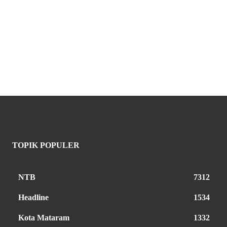
TOPIK POPULER
NTB
7312
Headline
1534
Kota Mataram
1332