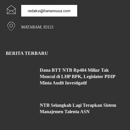
redaksi@hariannusa.com
MATARAM, 83121
BERITA TERBARU
Dana BTT NTB Rp484 Miliar Tak
Muncul di LHP BPK, Legislator PDIP
Minta Audit Investigatif
NTB Selangkah Lagi Terapkan Sistem
Manajemen Talenta ASN