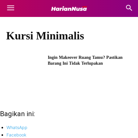
Kursi Minimalis
Ingin Makeover Ruang Tamu? Pastikan
Barang Ini Tidak Terlupakan
Bagikan ini:
WhatsApp
Facebook