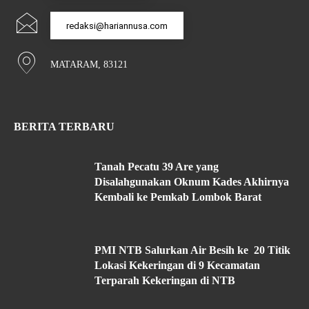
redaksi@hariannusa.com
MATARAM, 83121
BERITA TERBARU
Tanah Pecatu 39 Are yang
Disalahgunakan Oknum Kades Akhirnya
Kembali ke Pemkab Lombok Barat
PMI NTB Salurkan Air Besih ke 20 Titik
Lokasi Kekeringan di 9 Kecamatan
Terparah Kekeringan di NTB