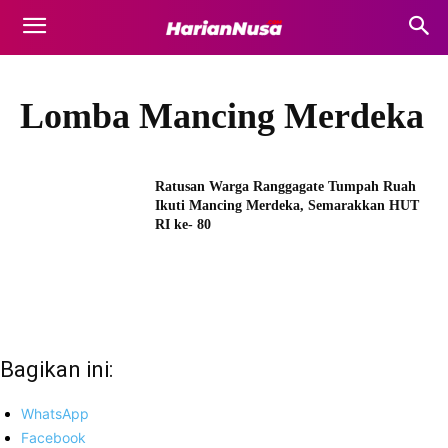
Lomba Mancing Merdeka
Ratusan Warga Ranggagate Tumpah Ruah
Ikuti Mancing Merdeka, Semarakkan HUT
RI ke- 80
Bagikan ini:
WhatsApp
Facebook