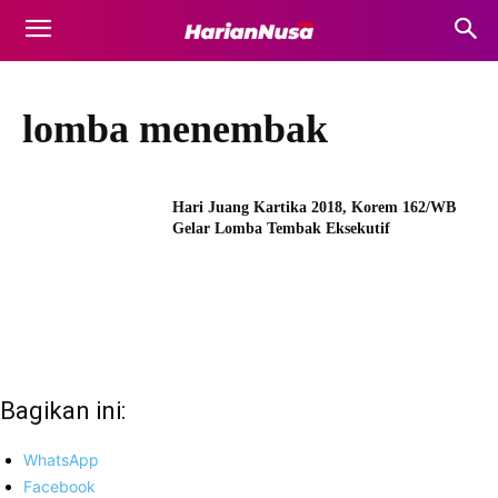
lomba menembak
Hari Juang Kartika 2018, Korem 162/WB
Gelar Lomba Tembak Eksekutif
Bagikan ini:
WhatsApp
Facebook