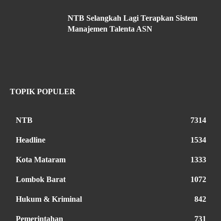
NTB Selangkah Lagi Terapkan Sistem
Manajemen Talenta ASN
TOPIK POPULER
NTB
7314
Headline
1534
Kota Mataram
1333
Lombok Barat
1072
Hukum & Kriminal
842
Pemerintahan
731