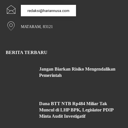
redaksi@hariannusa.com
MATARAM, 83121
BERITA TERBARU
Jangan Biarkan Risiko Mengendalikan
Pemerintah
Dana BTT NTB Rp484 Miliar Tak
Muncul di LHP BPK, Legislator PDIP
Minta Audit Investigatif