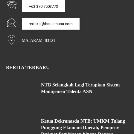
+62 370 7503773
redaksi@hariannusa.com
MATARAM, 83121
BERITA TERBARU
NTB Selangkah Lagi Terapkan Sistem
Manajemen Talenta ASN
Ketua Dekranasda NTB: UMKM Tulang
Punggung Ekonomi Daerah, Pemprov