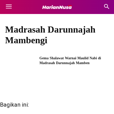
Madrasah Darunnajah
Mambengi
Gema Shalawat Warnai Maulid Nabi di
Madrasah Darunnajah Mamben
Bagikan ini: