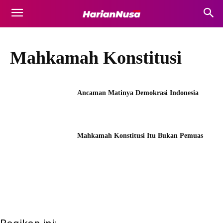
Mahkamah Konstitusi
Ancaman Matinya Demokrasi Indonesia
Mahkamah Konstitusi Itu Bukan Pemuas