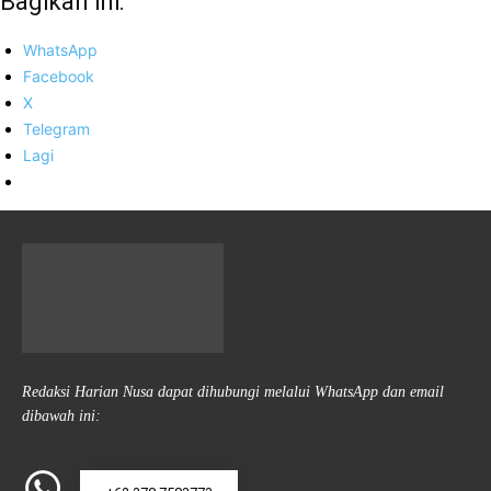
Bagikan ini:
WhatsApp
Facebook
X
Telegram
Lagi
Redaksi Harian Nusa dapat dihubungi melalui WhatsApp dan email
dibawah ini: