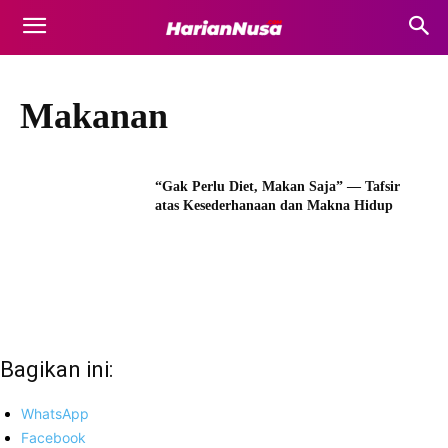
Makanan
“Gak Perlu Diet, Makan Saja” — Tafsir
atas Kesederhanaan dan Makna Hidup
Bagikan ini:
WhatsApp
Facebook