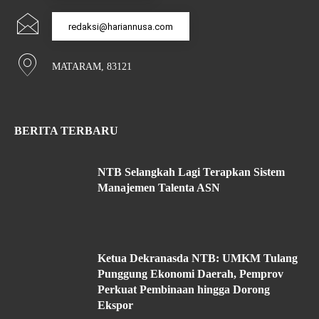
redaksi@hariannusa.com
MATARAM, 83121
BERITA TERBARU
NTB Selangkah Lagi Terapkan Sistem
Manajemen Talenta ASN
Ketua Dekranasda NTB: UMKM Tulang
Punggung Ekonomi Daerah, Pemprov
Perkuat Pembinaan hingga Dorong
Ekspor