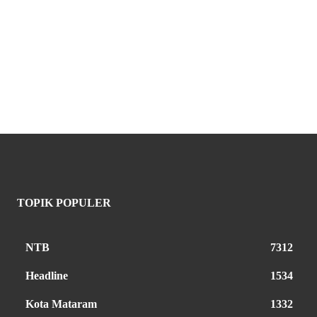
TOPIK POPULER
NTB
7312
Headline
1534
Kota Mataram
1332