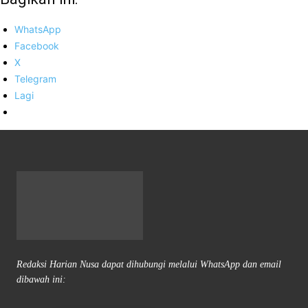
WhatsApp
Facebook
X
Telegram
Lagi
Redaksi Harian Nusa dapat dihubungi melalui WhatsApp dan email
dibawah ini: