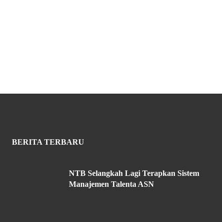
BERITA TERBARU
NTB Selangkah Lagi Terapkan Sistem
Manajemen Talenta ASN