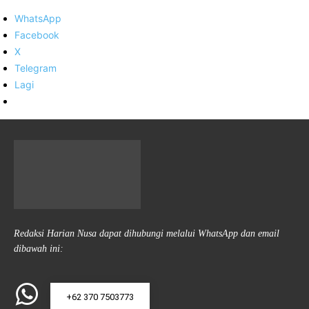
WhatsApp
Facebook
X
Telegram
Lagi
Redaksi Harian Nusa dapat dihubungi melalui WhatsApp dan email
dibawah ini:
+62 370 7503773