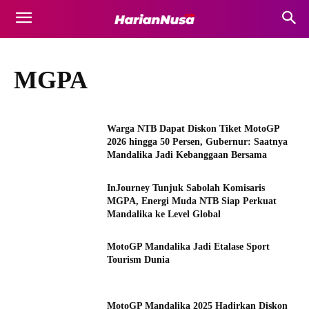
MGPA
Warga NTB Dapat Diskon Tiket MotoGP
2026 hingga 50 Persen, Gubernur: Saatnya
Mandalika Jadi Kebanggaan Bersama
InJourney Tunjuk Sabolah Komisaris
MGPA, Energi Muda NTB Siap Perkuat
Mandalika ke Level Global
MotoGP Mandalika Jadi Etalase Sport
Tourism Dunia
MotoGP Mandalika 2025 Hadirkan Diskon