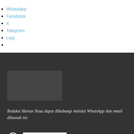
WhatsApp
Facebook
X
Telegram
Lagi
Redaksi Harian Nusa dapat dihubungi melalui WhatsApp dan email
dibawah ini: