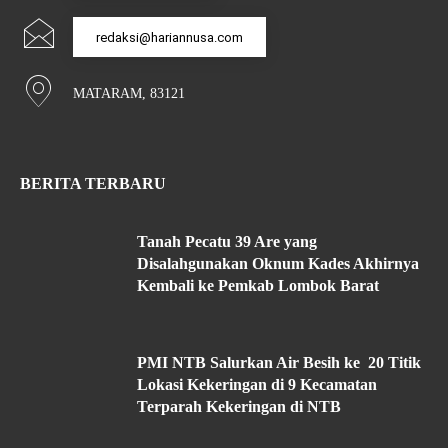
redaksi@hariannusa.com
MATARAM, 83121
BERITA TERBARU
Tanah Pecatu 39 Are yang
Disalahgunakan Oknum Kades Akhirnya
Kembali ke Pemkab Lombok Barat
PMI NTB Salurkan Air Besih ke 20 Titik
Lokasi Kekeringan di 9 Kecamatan
Terparah Kekeringan di NTB