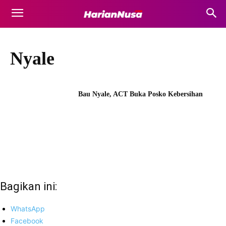
Nyale
Bau Nyale, ACT Buka Posko Kebersihan
Bagikan ini:
WhatsApp
Facebook