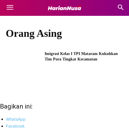
Orang Asing
Imigrasi Kelas I TPI Mataram Kukuhkan
Tim Pora Tingkat Kecamatan
Bagikan ini:
WhatsApp
Facebook