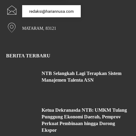
redaksi@hariannusa.com
MATARAM, 83121
BERITA TERBARU
NTB Selangkah Lagi Terapkan Sistem
Manajemen Talenta ASN
Ketua Dekranasda NTB: UMKM Tulang
Punggung Ekonomi Daerah, Pemprov
Perkuat Pembinaan hingga Dorong
Ekspor