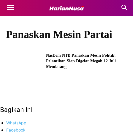
Panaskan Mesin Partai
NasDem NTB Panaskan Mesin Politik!
Pelantikan Siap Digelar Megah 12 Juli
Mendatang
Bagikan ini:
WhatsApp
Facebook