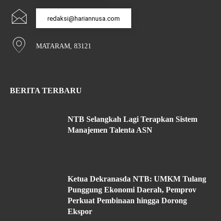
redaksi@hariannusa.com
MATARAM, 83121
BERITA TERBARU
NTB Selangkah Lagi Terapkan Sistem
Manajemen Talenta ASN
Ketua Dekranasda NTB: UMKM Tulang
Punggung Ekonomi Daerah, Pemprov
Perkuat Pembinaan hingga Dorong
Ekspor